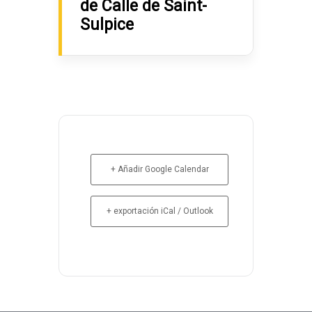
de Calle de Saint-
Sulpice
+ Añadir Google Calendar
+ exportación iCal / Outlook