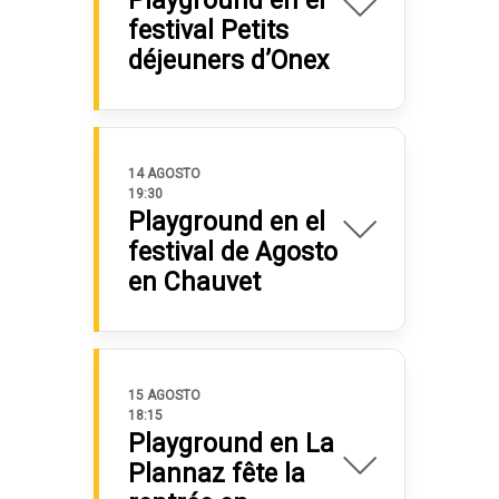
Playground en el
festival Petits
déjeuners d’Onex
14 AGOSTO
19:30
Playground en el
festival de Agosto
en Chauvet
15 AGOSTO
18:15
Playground en La
Plannaz fête la