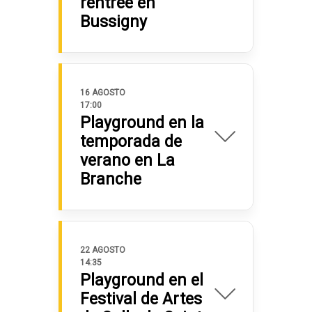
rentrée en
Bussigny
16 AGOSTO
17:00
Playground en la
temporada de
verano en La
Branche
22 AGOSTO
14:35
Playground en el
Festival de Artes