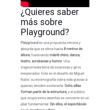
¿Quieres saber
más sobre
Playground
?
Playground
es una propuesta cómica y
absurda que se eleva hasta
8 metros de
altura
, fusionando
mástil chino, danza,
teatro, acrobacias y humor
. Una
tragicomedia llena de sorpresas y giros
inesperados. Este es el desafío de Miguel
Rubio: su escenografía cobra vida gracias a
quienes deciden sostenerla.
Ocho sillas
forman parte de la estructura
, y el público
que ocupa estos asientos se convierte en un
pilar fundamental.
Sin ellos, el espectáculo