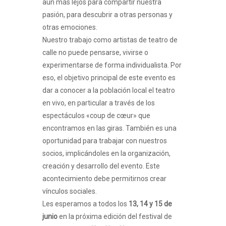
aún más lejos para compartir nuestra
pasión, para descubrir a otras personas y
otras emociones.
Nuestro trabajo como artistas de teatro de
calle no puede pensarse, vivirse o
experimentarse de forma individualista. Por
eso, el objetivo principal de este evento es
dar a conocer a la población local el teatro
en vivo, en particular a través de los
espectáculos «coup de cœur» que
encontramos en las giras. También es una
oportunidad para trabajar con nuestros
socios, implicándoles en la organización,
creación y desarrollo del evento. Este
acontecimiento debe permitirnos crear
vínculos sociales.
Les esperamos a todos los
13, 14 y 15 de
junio
en la próxima edición del festival de